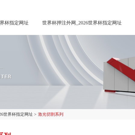
世界杯指定网址
世界杯押注外网_2026世界杯指定网址
026世界杯指定网址
>
激光切割系列