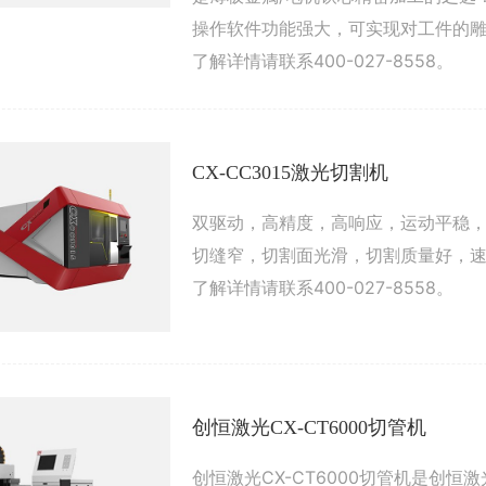
操作软件功能强大，可实现对工件的
了解详情请联系400-027-8558。
CX-CC3015激光切割机
双驱动，高精度，高响应，运动平稳
切缝窄，切割面光滑，切割质量好，
了解详情请联系400-027-8558。
创恒激光CX-CT6000切管机
创恒激光CX-CT6000切管机是创