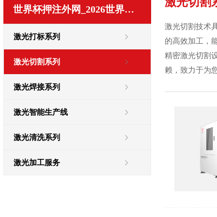
激光切割
世界杯押注外网_2026世界杯指定网址
激光切割技术
激光打标系列
的高效加工，
精密激光切割
激光切割系列
赖，致力于为
激光焊接系列
激光智能生产线
激光清洗系列
激光加工服务