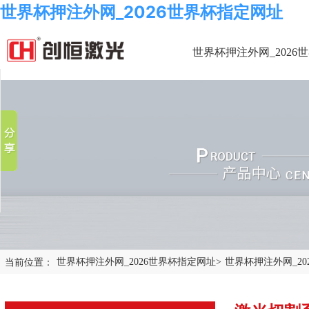
世界杯押注外网_2026世界杯指定网址
世界杯押注外网_2026
分享到
新浪微博
微信
百度贴吧
豆瓣
QQ好友
当前位置：
世界杯押注外网_2026世界杯指定网址
>
世界杯押注外网_2