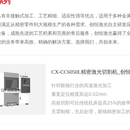
系列
具有非接触式加工、工艺精细、适应性强等优点，适用于多种金
能满足从精密零件到大规模生产的各种需求。创恒激光自主研发
设备，成熟先进的工艺积累和完善的售后服务，创恒激光赢得了
您的业务带来高效、精确的解决方案。选择我们，共创未来。
CX-CC6050L精密激光切割机_
针对眼镜行业的高速激光加工
重复定位精度高达0.02mm
高效切割可比传统机床提高25%的效
无需制模，无后处理，眼镜精密加工