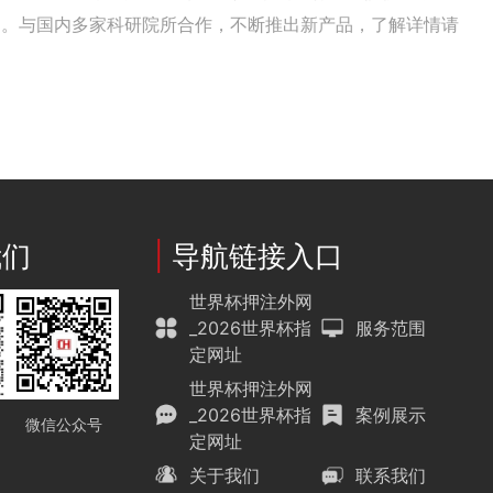
案。与国内多家科研院所合作，不断推出新产品，了解详情请
我们
|
导航链接入口
世界杯押注外网
_2026世界杯指
服务范围
定网址
世界杯押注外网
_2026世界杯指
案例展示
微信公众号
定网址
关于我们
联系我们