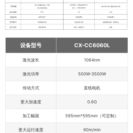
设备型号
CX-CC6060L
激光波长
1064nm
激光功率
500W-3500W
传动方式
直线电机
更大加速度
0.6G
加工幅面
595mm*595mm（可定制）
更大运行速度
60m/min