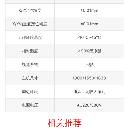
X/Y定位精度
±0.01mm
X/Y轴重复定位精度
±0.01mm
工作环境温度
-10℃~45℃
相对湿度
＜90%无冷凝
视觉系统
可选配
主机尺寸
1900*1550*1830
周边环境
通风，无较大振动
电源电压
AC220/380V
相关推荐