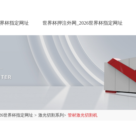
世界杯指定网址
世界杯押注外网_2026世界杯指定网址
026世界杯指定网址
>
激光切割系列
>
管材激光切割机