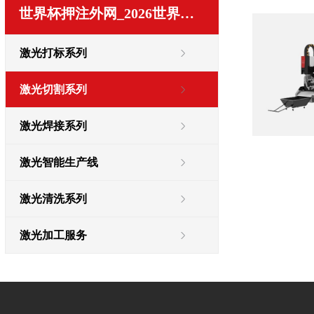
世界杯押注外网_2026世界杯指定网址
激光打标系列
激光切割系列
激光焊接系列
激光智能生产线
激光清洗系列
激光加工服务