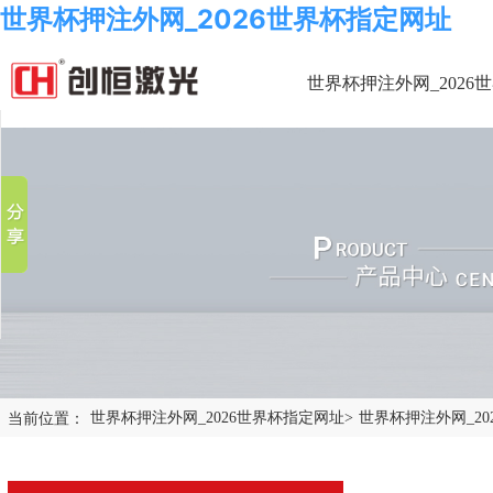
世界杯押注外网_2026世界杯指定网址
世界杯押注外网_2026
分享到
新浪微博
微信
百度贴吧
豆瓣
QQ好友
当前位置：
世界杯押注外网_2026世界杯指定网址
>
世界杯押注外网_2