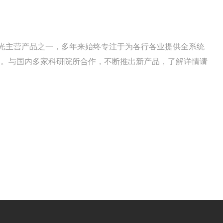
恒激光主营产品之一，多年来始终专注于为各行各业提供全系统
案。与国内多家科研院所合作，不断推出新产品，了解详情请