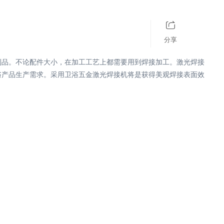
分享
制品。不论配件大小，在加工工艺上都需要用到焊接加工。激光焊接
浴产品生产需求。采用卫浴五金激光焊接机将是获得美观焊接表面效