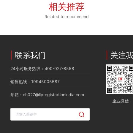
相关推荐
Related to recommend
|
联系我们
|
关注
24小时服务热线：400-027-8558
销售热线：19945005587
邮箱：ch027@llpregistrationindia.com
企业微信
清空记录
历史记录
清空记录