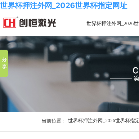
世界杯押注外网_2026世界杯指定网址
世界杯押注外网_2026
分享到
新浪微博
微信
百度贴吧
豆瓣
QQ好友
当前位置：
世界杯押注外网_2026世界杯指