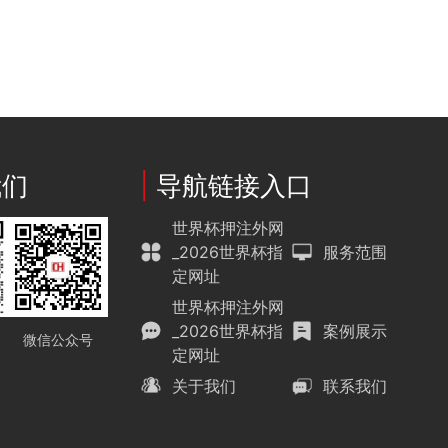
我们
|
导航链接入口
世界杯押注外网
_2026世界杯指
服务范围
定网址
世界杯押注外网
_2026世界杯指
案例展示
微信公众号
定网址
关于我们
联系我们