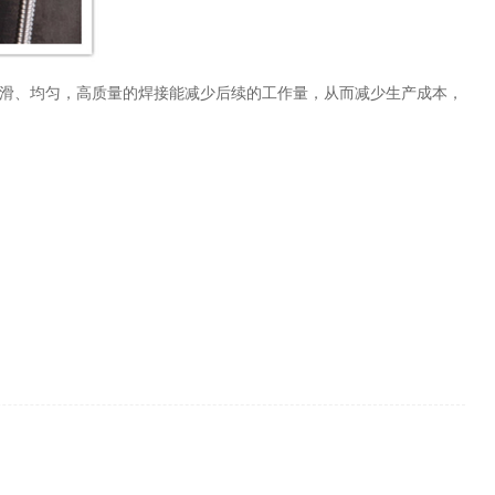
滑、均匀，高质量的焊接能减少后续的工作量，从而减少生产成本，