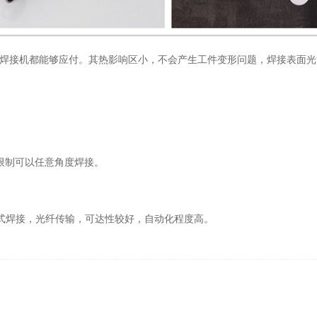
接机都能够应付。其热影响区小，不会产生工件变形问题，焊接表面光
限制可以任意角度焊接。
焊接，光纤传输，可达性较好，自动化程度高。