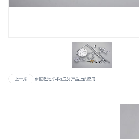
创恒激光打标在卫浴产品上的应用
上一篇