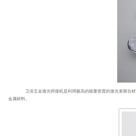
卫浴五金激光焊接机是利用极高的能量密度的激光束熔合材料
金属材料。