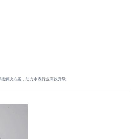
焊接解决方案，助力水表行业高效升级