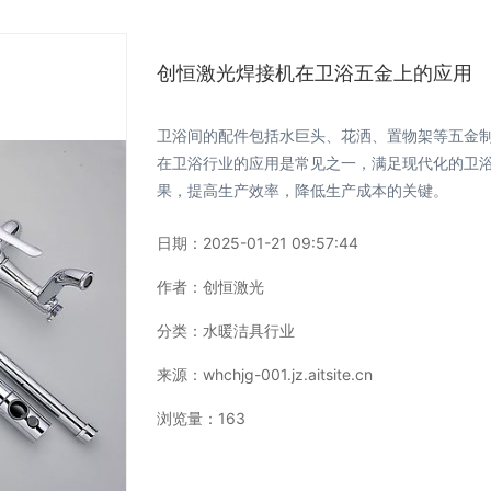
创恒激光焊接机在卫浴五金上的应用
卫浴间的配件包括水巨头、花洒、置物架等五金
在卫浴行业的应用是常见之一，满足现代化的卫
果，提高生产效率，降低生产成本的关键。
日期：
2025-01-21 09:57:44
作者：
创恒激光
分类：
水暖洁具行业
来源：
whchjg-001.jz.aitsite.cn
浏览量：
163