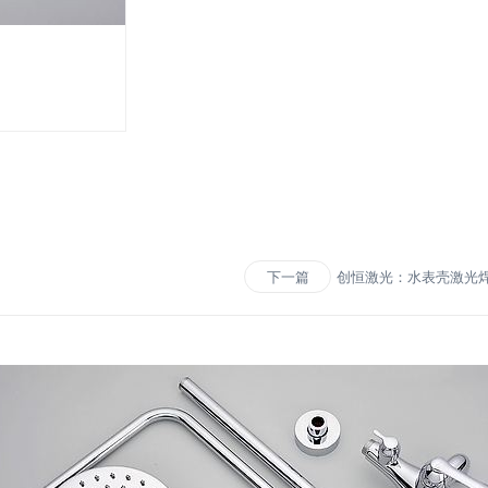
创恒激光：水表壳激光
下一篇