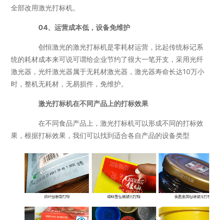
全部改用激光打标机。
04、运营成本低，设备免维护
创恒激光的激光打标机是零耗材运营，比起传统标记系
统的耗材成本来可说可谓给企业节约了很大一笔开支，采用光纤
激光器，光纤激光器属于无耗材激光器，激光器寿命长达10万小
时，整机无耗材，无易损件，免维护。
激光打标机在不同产品上的打标效果
在不同食品产品上，激光打标机可以形成不同的打标效
果，根据打标效果，我们可以找到适合各自产品的设备类型