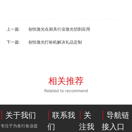
上一篇:
创恒激光在厨具行业激光切割应用
下一篇:
创恒激光打标机解决礼品定制
相关推荐
Related to recommend
|
关于我们
|
联系我
|
关
|
导航链
们
注我
接入口
专注于为各行各业提